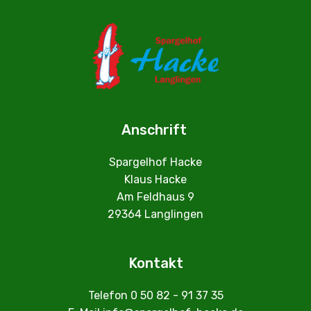
Anschrift
Spargelhof Hacke
Klaus Hacke
Am Feldhaus 9
29364 Langlingen
Kontakt
Telefon 0 50 82 - 91 37 35