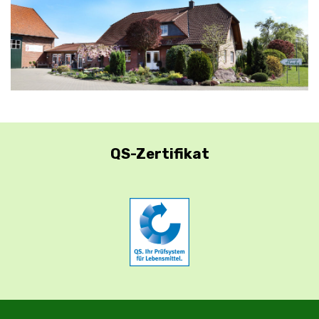
QS-Zertifikat