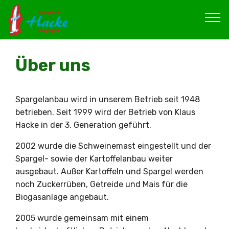
Über uns
Spargelanbau wird in unserem Betrieb seit 1948
betrieben. Seit 1999 wird der Betrieb von Klaus
Hacke in der 3. Generation geführt.
2002 wurde die Schweinemast eingestellt und der
Spargel- sowie der Kartoffelanbau weiter
ausgebaut. Außer Kartoffeln und Spargel werden
noch Zuckerrüben, Getreide und Mais für die
Biogasanlage angebaut.
2005 wurde gemeinsam mit einem