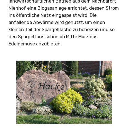
landwirtschaftlichen Betrieb aus dem Nachbarort
Nienhof eine Biogasanlage errichtet, dessen Strom
ins öffentliche Netz eingespeist wird. Die
anfallende Abwärme wird genutzt, um einen
kleinen Teil der Spargelfläche zu beheizen und so
den Spargelfans schon ab Mitte März das
Edelgemüse anzubieten.